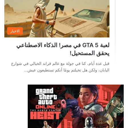
الاخبار
لعبة GTA 5 في مصر! الذكاء الاصطناعي
يحقق المستحيل!
قبل عدة أيام، كنا في جولة مع عالم قراند الخيالي في شوارع
اليابان، ولكن هل تخيلتم يومًا أنكم تستطيعون عيش…