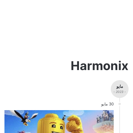
Harmonix
مايو
- 2023 -
30 مايو