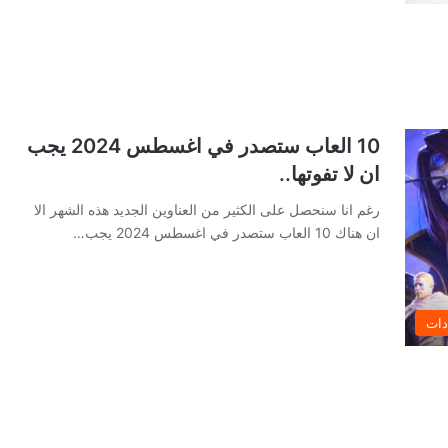
10 العاب ستصدر في اغسطس 2024 يجب
ان لا تفوتها..
رغم انا سنحصل على الكثير من العناوين الجديد هذه الشهر الا
ان هناك 10 العاب ستصدر في اغسطس 2024 يجب…
دات