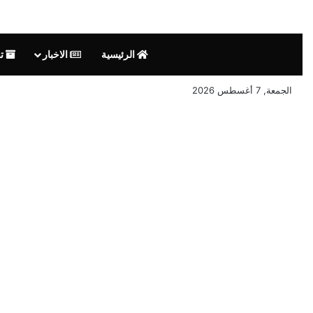
الرئيسية
الاخبار
ت
الجمعة, 7 أغسطس 2026