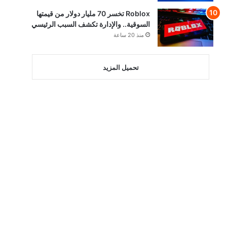
Roblox تخسر 70 مليار دولار من قيمتها
السوقية.. والإدارة تكشف السبب الرئيسي
منذ 20 ساعة
تحميل المزيد