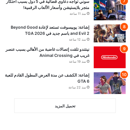
سوني تواجه دعاوى قضائية في 5 دول بسبب احتكار
متجر بلايستيشن وأسعار الألعاب الرقمية!
منذ 11 ساعة
إشاعة: يوبيسوفت تستعد لإعادة Beyond Good
and Evil 2 باسم جديد في TGA 2026
منذ 12 ساعة
نينتندو تلقت إتصالات غاضبة من الأهالي بسبب عنصر
غريب في Animal Crossing
منذ 19 ساعة
إشاعة: الكشف عن مدة العرض المطول القادم للعبة
GTA 6
منذ 22 ساعة
تحميل المزيد