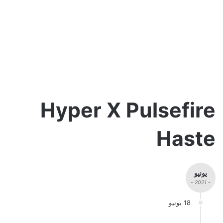
Hyper X Pulsefire
Haste
يونيو
- 2021 -
18 يونيو