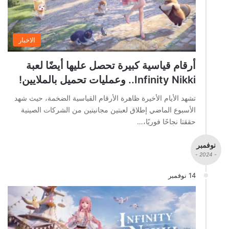
الاخبار
أرقام قياسية كبيرة تحصل عليها أيضًا لعبة
Infinity Nikki.. وعمليات تحميل بالملايين!
تشهد الأيام الأخيرة ظاهرة الأرقام القياسية الضخمة، حيث شهد
الأسبوع الماضي إطلاق لعبتين مجانيتين من الشركات الصينية
حققتا نجاحًا فوريًا،…
نوفمبر
- 2024 -
14 نوفمبر