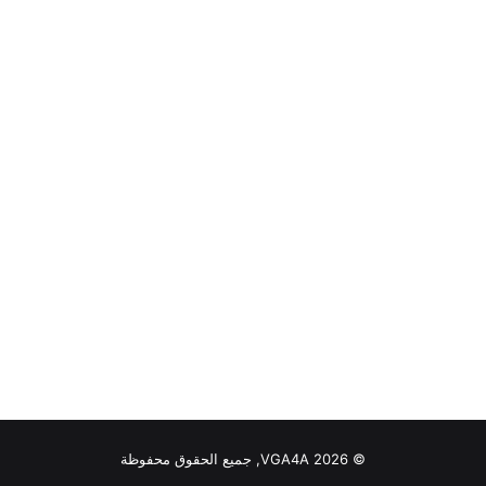
© VGA4A 2026, جميع الحقوق محفوظة