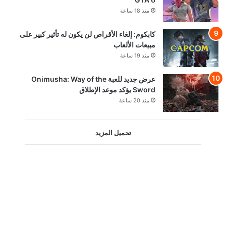
منذ 18 ساعة
كابكوم: إلغاء الأقراص لن يكون له تأثير كبير على
مبيعات الألعاب
منذ 19 ساعة
عرض جديد للعبة Onimusha: Way of the
Sword يؤكد موعد الإطلاق
منذ 20 ساعة
تحميل المزيد