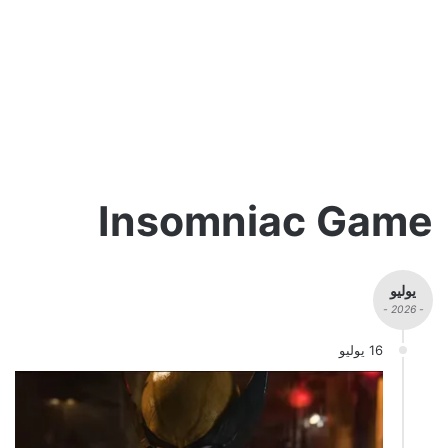
Insomniac Game
يوليو
- 2026 -
16 يوليو