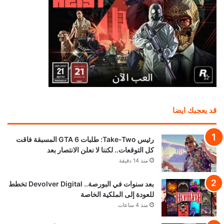
قد يعجبك ايضا
رئيس Take-Two: طلبات GTA 6 المسبقة فاقت
كل التوقعات.. لكننا لا نعلن الانتصار بعد
منذ 14 دقيقة
بعد سنوات في البورصة.. Devolver Digital تخطط
للعودة إلى الملكية الخاصة
منذ 4 ساعات