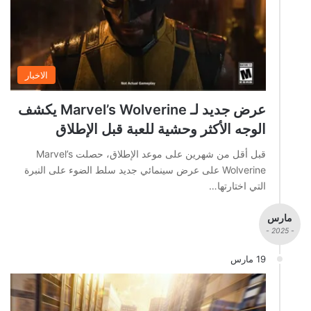
الاخبار
عرض جديد لـ Marvel’s Wolverine يكشف
الوجه الأكثر وحشية للعبة قبل الإطلاق
قبل أقل من شهرين على موعد الإطلاق، حصلت Marvel’s
Wolverine على عرض سينمائي جديد سلط الضوء على النبرة
التي اختارتها…
مارس
- 2025 -
19 مارس