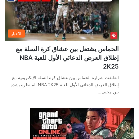
الاخبار
الحماس يشتعل بين عشاق كرة السلة مع
إطلاق العرض الدعائي الأول للعبة NBA
2K25
انطلقت شرارة الحماس بين عشاق كرة السلة الإلكترونية مع
إطلاق العرض الدعائي الأول للعبة NBA 2K25 المنتظرة بشدة
بين محبي…