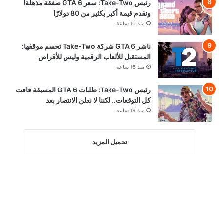
رئيس Take-Two: سعر GTA 6 صفقة مذهلة!
ونقدم قيمة أكبر بكثير من 80 دولارًا
منذ 16 ساعة
ناشر GTA 6 شركة Take-Two تحسم موقفها:
المستقبل للألعاب الرقمية وليس للأقراص
منذ 16 ساعة
رئيس Take-Two: طلبات GTA 6 المسبقة فاقت
كل التوقعات.. لكننا لا نعلن الانتصار بعد
منذ 19 ساعة
تحميل المزيد