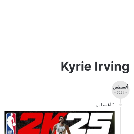
Kyrie Irving
أغسطس
- 2024 -
2 أغسطس