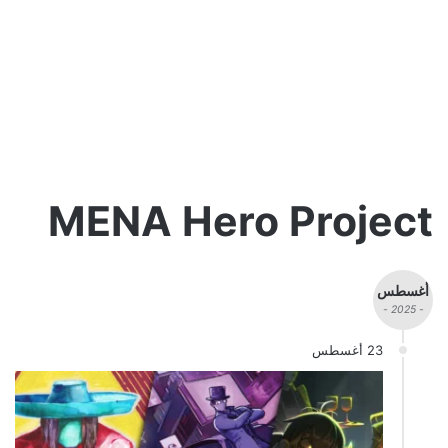
MENA Hero Project
أغسطس
- 2025 -
23 أغسطس