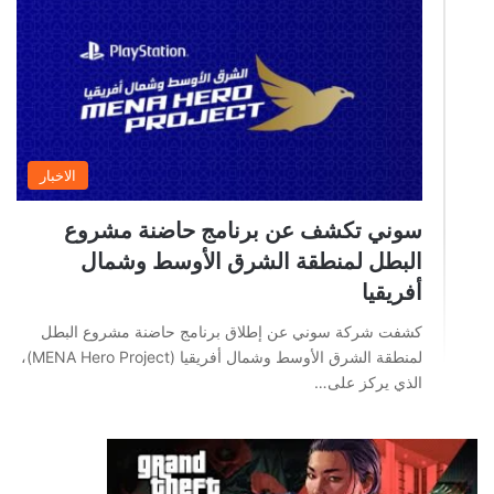
الاخبار
سوني تكشف عن برنامج حاضنة مشروع
البطل لمنطقة الشرق الأوسط وشمال
أفريقيا
كشفت شركة سوني عن إطلاق برنامج حاضنة مشروع البطل
لمنطقة الشرق الأوسط وشمال أفريقيا (MENA Hero Project)،
الذي يركز على…