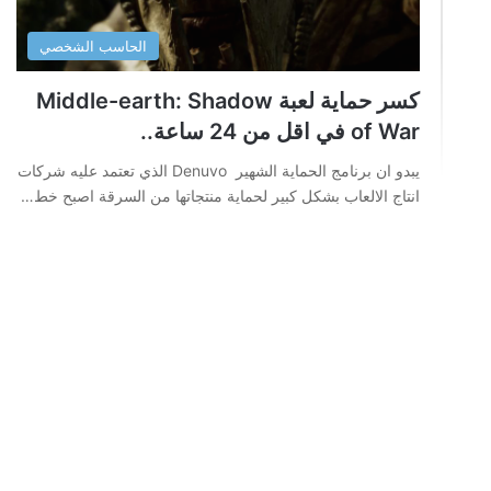
الحاسب الشخصي
كسر حماية لعبة Middle-earth: Shadow
of War في اقل من 24 ساعة..
يبدو ان برنامج الحماية الشهير Denuvo الذي تعتمد عليه شركات
انتاج الالعاب بشكل كبير لحماية منتجاتها من السرقة اصبح خط…