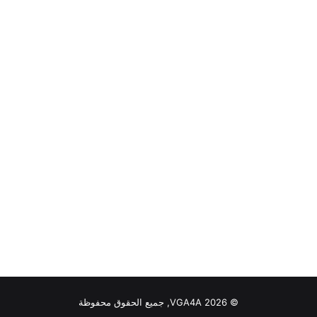
© VGA4A 2026, جميع الحقوق محفوظة