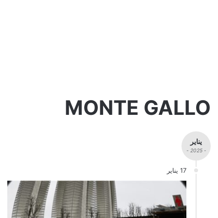
MONTE GALLO
يناير
- 2025 -
17 يناير