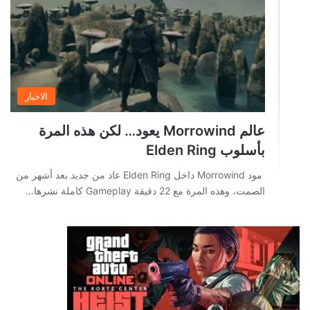
الاخبار
عالم Morrowind يعود… لكن هذه المرة
بأسلوب Elden Ring
مود Morrowind داخل Elden Ring عاد من جديد بعد أشهر من
الصمت، وهذه المرة مع 22 دقيقة Gameplay كاملة نشرها…