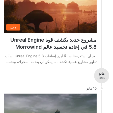
الاخبار
مشروع جديد يكشف قوة Unreal Engine
5.8 في إعادة تجسيد عالم Morrowind
بعد أن استعرضنا سابقًا أبرز إضافات Unreal Engine 5.8، بدأت
تظهر مشاريع عملية تكشف ما يمكن أن يقدمه المحرك، وهذه…
مايو
- 2026 -
10 مايو