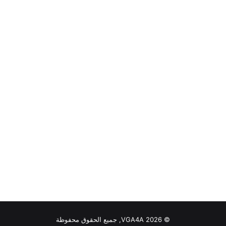
© VGA4A 2026, جميع الحقوق محفوظة