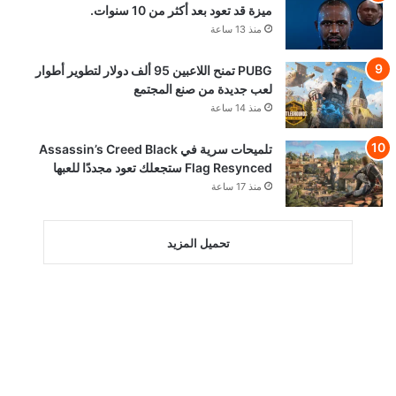
ميزة قد تعود بعد أكثر من 10 سنوات.
منذ 13 ساعة
PUBG تمنح اللاعبين 95 ألف دولار لتطوير أطوار
لعب جديدة من صنع المجتمع
منذ 14 ساعة
تلميحات سرية في Assassin’s Creed Black
Flag Resynced ستجعلك تعود مجددًا للعبها
منذ 17 ساعة
تحميل المزيد