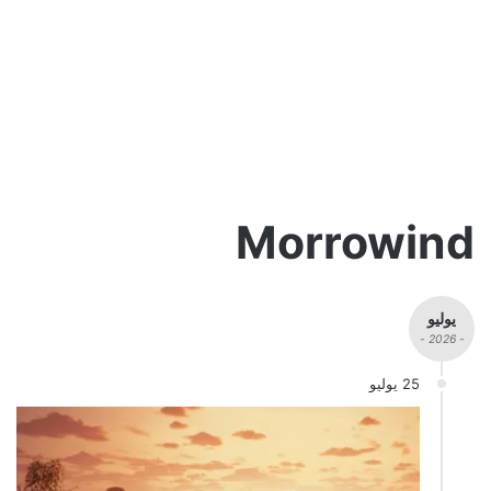
Morrowind
يوليو
- 2026 -
25 يوليو