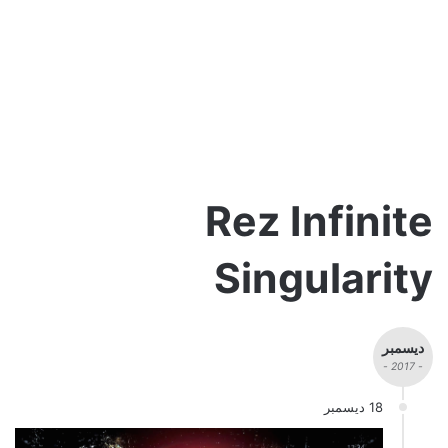
Rez Infinite
Singularity
ديسمبر
- 2017 -
18 ديسمبر