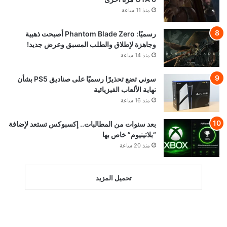
منذ 11 ساعة
رسميًا: Phantom Blade Zero أصبحت ذهبية
وجاهزة لإطلاق والطلب المسبق وعرض جديد!
منذ 14 ساعة
سوني تضع تحذيرًا رسميًا على صناديق PS5 بشأن
نهاية الألعاب الفيزيائية
منذ 16 ساعة
بعد سنوات من المطالبات.. إكسبوكس تستعد لإضافة
“بلاتينيوم” خاص بها
منذ 20 ساعة
تحميل المزيد