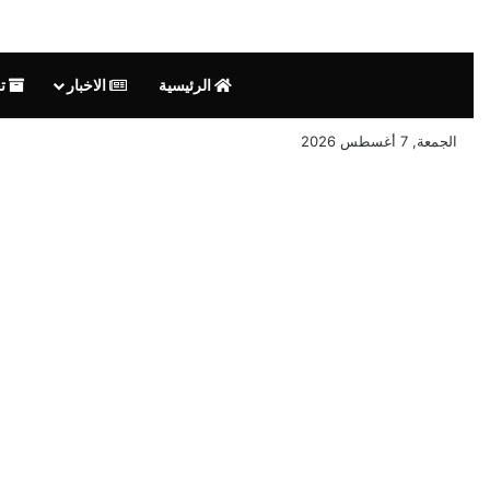
الرئيسية
الاخبار
تق
الجمعة, 7 أغسطس 2026