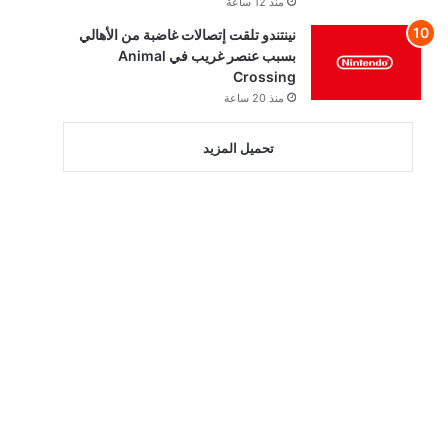
منذ 12 ساعة
نينتندو تلقت إتصالات غاضبة من الأهالي
بسبب عنصر غريب في Animal
Crossing
منذ 20 ساعة
تحميل المزيد