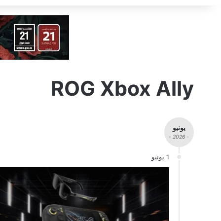
ROG Xbox Ally
يونيو
- 2026 -
1 يونيو