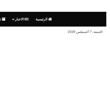
الرئيسية
الاخبار
تق
الجمعة, 7 أغسطس 2026