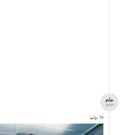
يوليو
- 2025 -
14 يوليو