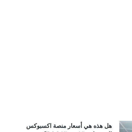
هل هذه هي أسعار منصة اكسبوكس