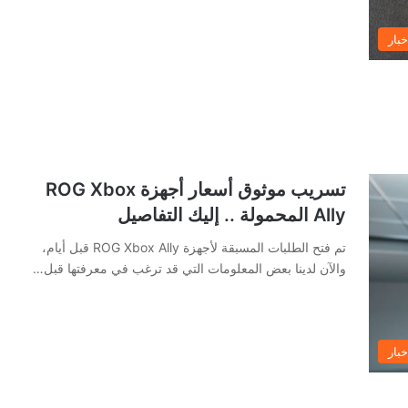
خبار
تسريب موثوق أسعار أجهزة ROG Xbox
Ally المحمولة .. إليك التفاصيل
تم فتح الطلبات المسبقة لأجهزة ROG Xbox Ally قبل أيام،
والآن لدينا بعض المعلومات التي قد ترغب في معرفتها قبل…
خبار