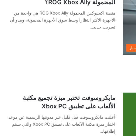
المحمولة ROG Xbox Ally؟
منصة اكسبوكس المحمولة ROG Xbox Ally هي واحدة من
الأجهزة الأكثر انتظارا وسط سوق الأجهزة المحمولة، ويبدو أن
تسريب جديد…
خبار
مايكروسوفت تختبر ميزة تجميع مكتبة
الألعاب على تطبيق Xbox PC
أعلنت مايكروسوفت قبل قليل عبر مدونتها الرسمية عن موعد
اختبار ميزة مكتبة الألعاب على تطبيق Xbox PC والتي سيتم
إطلاقها…