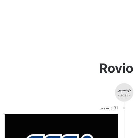
Rovio
ديسمبر
- 2025 -
31 ديسمبر