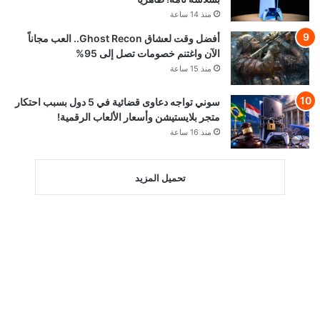
منذ 14 ساعة
أفضل وقت لعشاق Ghost Recon.. العب مجاناً
الآن واغتنم خصومات تصل إلى 95%
منذ 15 ساعة
سوني تواجه دعاوى قضائية في 5 دول بسبب احتكار
متجر بلايستيشن وأسعار الألعاب الرقمية!
منذ 16 ساعة
تحميل المزيد