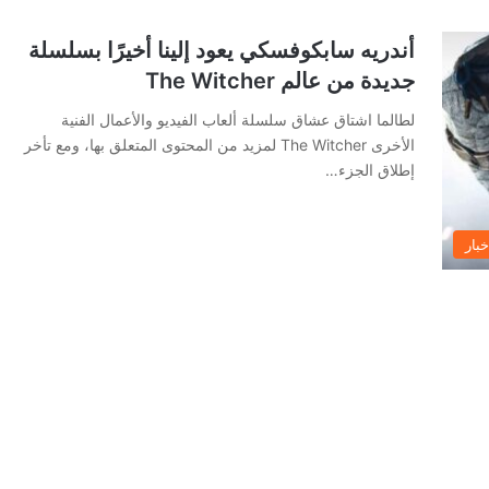
أندريه سابكوفسكي يعود إلينا أخيرًا بسلسلة
جديدة من عالم The Witcher
لطالما اشتاق عشاق سلسلة ألعاب الفيديو والأعمال الفنية
الأخرى The Witcher لمزيد من المحتوى المتعلق بها، ومع تأخر
إطلاق الجزء…
خبار