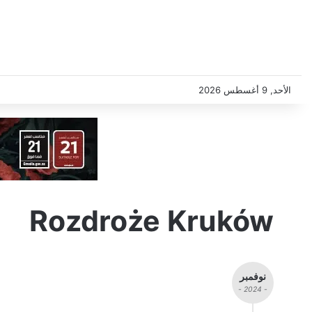
الأحد, 9 أغسطس 2026
Rozdroże Kruków
نوفمبر
- 2024 -