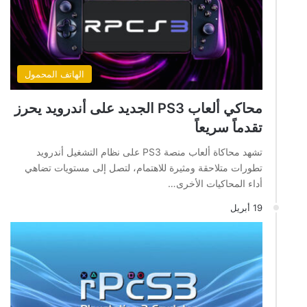
الهاتف المحمول
محاكي ألعاب PS3 الجديد على أندرويد يحرز
تقدماً سريعاً
تشهد محاكاة ألعاب منصة PS3 على نظام التشغيل أندرويد
تطورات متلاحقة ومثيرة للاهتمام، لتصل إلى مستويات تضاهي
أداء المحاكيات الأخرى…
19 أبريل