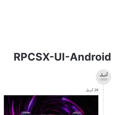
RPCSX-UI-Android
أبريل
- 2025 -
28 أبريل