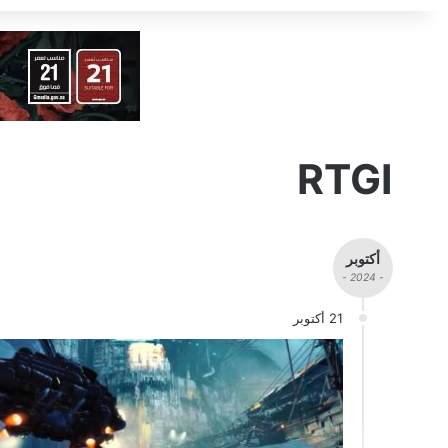
RTGI
أكتوبر
- 2024 -
21 أكتوبر