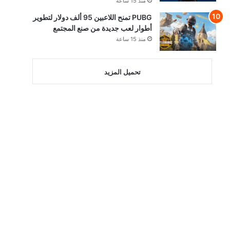
منذ 15 ساعة
PUBG تمنح اللاعبين 95 ألف دولار لتطوير
أطوار لعب جديدة من صنع المجتمع
منذ 15 ساعة
تحميل المزيد