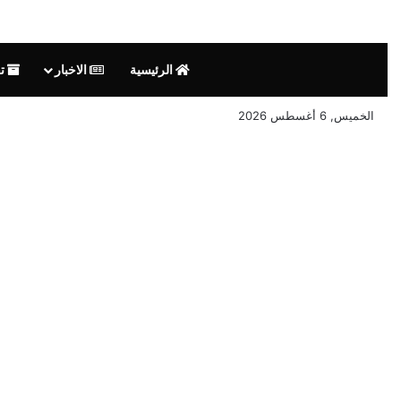
الرئيسية
الاخبار
تق
الخميس, 6 أغسطس 2026