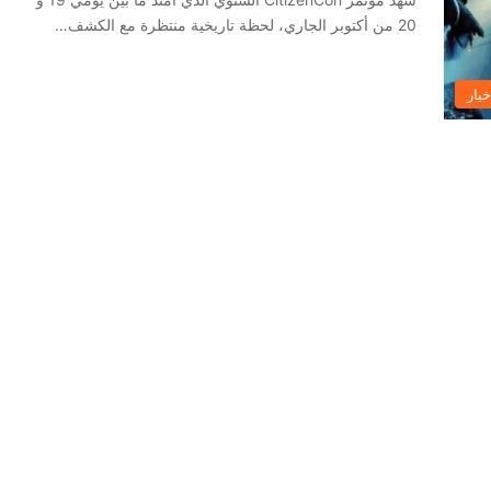
20 من أكتوبر الجاري، لحظة تاريخية منتظرة مع الكشف…
خبار