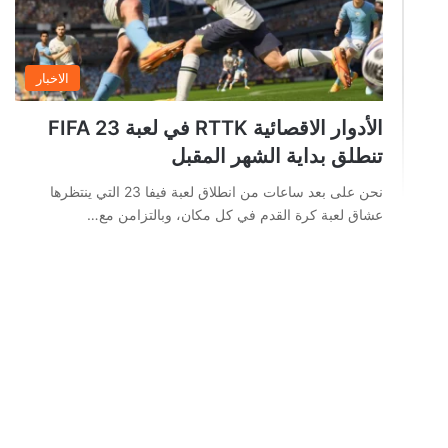
الاخبار
الأدوار الاقصائية RTTK في لعبة FIFA 23
تنطلق بداية الشهر المقبل
نحن على بعد ساعات من انطلاق لعبة فيفا 23 التي ينتظرها
عشاق لعبة كرة القدم في كل مكان، وبالتزامن مع…