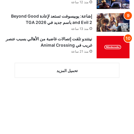
منذ 12 ساعة
إشاعة: يوبيسوفت تستعد لإعادة Beyond Good
and Evil 2 باسم جديد في TGA 2026
منذ 13 ساعة
نينتندو تلقت إتصالات غاضبة من الأهالي بسبب عنصر
غريب في Animal Crossing
منذ 21 ساعة
تحميل المزيد