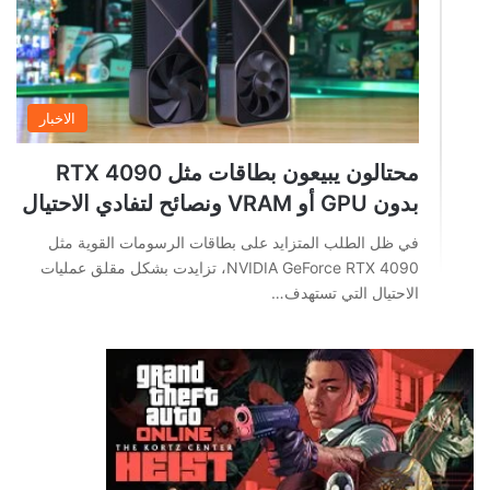
الاخبار
محتالون يبيعون بطاقات مثل RTX 4090
بدون GPU أو VRAM ونصائح لتفادي الاحتيال
في ظل الطلب المتزايد على بطاقات الرسومات القوية مثل
NVIDIA GeForce RTX 4090، تزايدت بشكل مقلق عمليات
الاحتيال التي تستهدف…