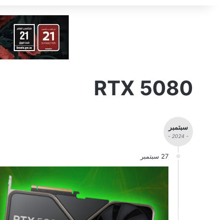
RTX 5080
سبتمبر
- 2024 -
27 سبتمبر