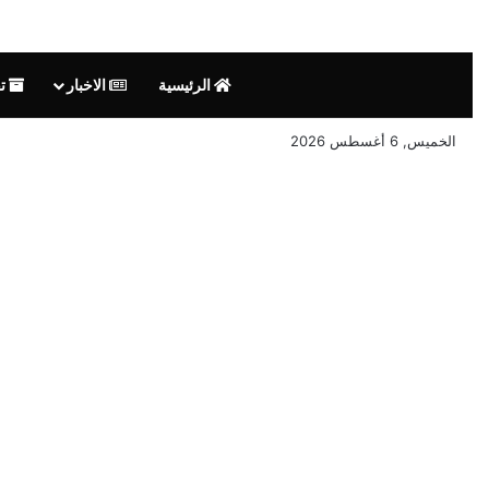
الرئيسية
الاخبار
تق
الخميس, 6 أغسطس 2026