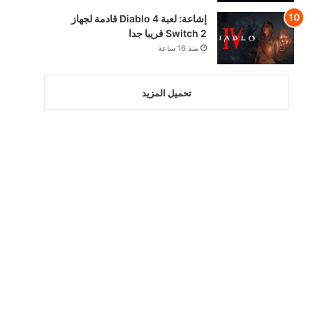
إشاعة: لعبة Diablo 4 قادمة لجهاز
Switch 2 قريبا جدا
منذ 16 ساعة
تحميل المزيد