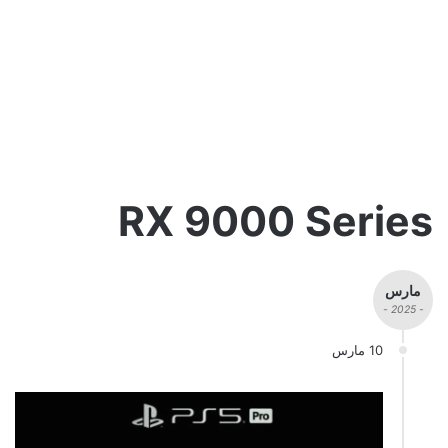
RX 9000 Series
مارس
- 2025 -
10 مارس