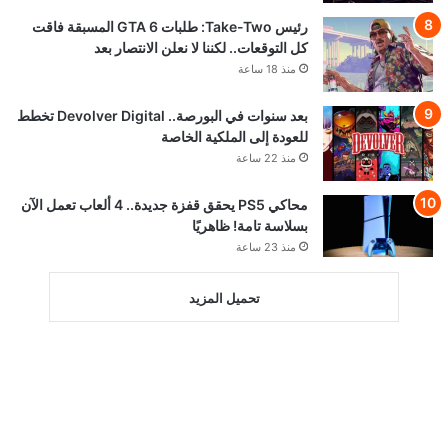
رئيس Take-Two: طلبات GTA 6 المسبقة فاقت
كل التوقعات.. لكننا لا نعلن الانتصار بعد
منذ 18 ساعة
بعد سنوات في البورصة.. Devolver Digital تخطط
للعودة إلى الملكية الخاصة
منذ 22 ساعة
محاكي PS5 يحقق قفزة جديدة.. 4 ألعاب تعمل الآن
بسلاسة تامة! ظاهريًا
منذ 23 ساعة
تحميل المزيد