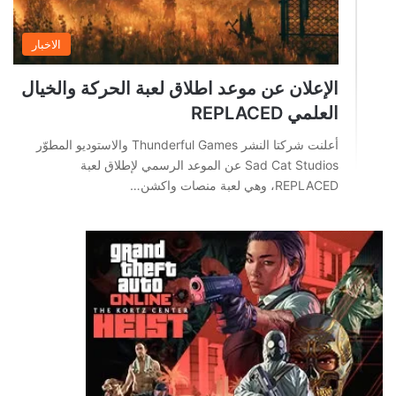
الاخبار
الإعلان عن موعد اطلاق لعبة الحركة والخيال
العلمي REPLACED
أعلنت شركتا النشر Thunderful Games والاستوديو المطوّر
Sad Cat Studios عن الموعد الرسمي لإطلاق لعبة
REPLACED، وهي لعبة منصات واكشن…