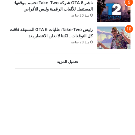
ناشر GTA 6 شركة Take-Two تحسم موقفها:
المستقبل للألعاب الرقمية وليس للأقراص
منذ 20 ساعة
رئيس Take-Two: طلبات GTA 6 المسبقة فاقت
كل التوقعات.. لكننا لا نعلن الانتصار بعد
منذ 23 ساعة
تحميل المزيد