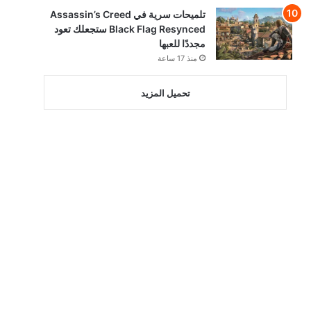
تلميحات سرية في Assassin’s Creed
Black Flag Resynced ستجعلك تعود
مجددًا للعبها
منذ 17 ساعة
تحميل المزيد