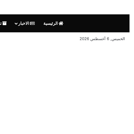
الرئيسية
الاخبار
تق
الخميس, 6 أغسطس 2026