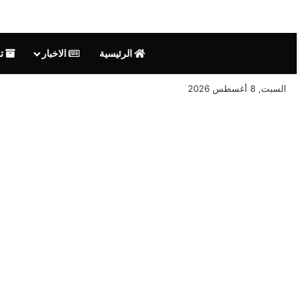
الرئيسية
الاخبار
تق
السبت, 8 أغسطس 2026