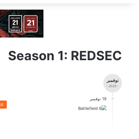
Season 1: REDSEC
نوفمبر
- 2025 -
19 نوفمبر
الا