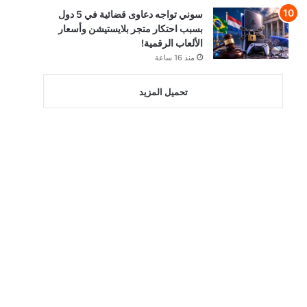
سوني تواجه دعاوى قضائية في 5 دول
بسبب احتكار متجر بلايستيشن وأسعار
الألعاب الرقمية!
منذ 16 ساعة
تحميل المزيد