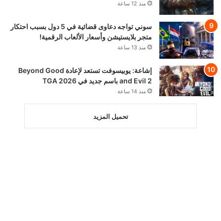
منذ 12 ساعة
سوني تواجه دعاوى قضائية في 5 دول بسبب احتكار
متجر بلايستيشن وأسعار الألعاب الرقمية!
منذ 13 ساعة
إشاعة: يوبيسوفت تستعد لإعادة Beyond Good
and Evil 2 باسم جديد في TGA 2026
منذ 14 ساعة
تحميل المزيد