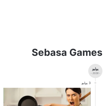
Sebasa Games
يوليو
- 2026 -
3 يوليو