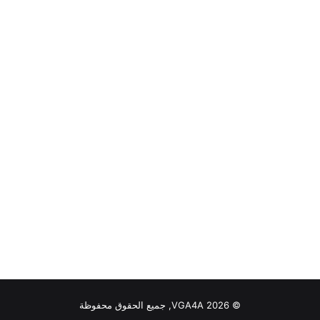
© VGA4A 2026, جميع الحقوق محفوظة