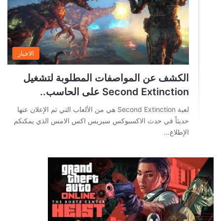
الاخبار
الكشف عن المواصفات المطلوبة لتشغيل
Second Extinction على الحاسب..
لعبة Second Extinction هي من الألعاب التي تم الإعلان عنها
حديثاً في حدث الاكسبوكس سيريس اكس الامس الذي يمكنكم
الإطلاع…