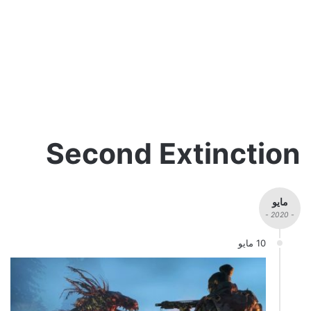
Second Extinction
مايو
- 2020 -
10 مايو