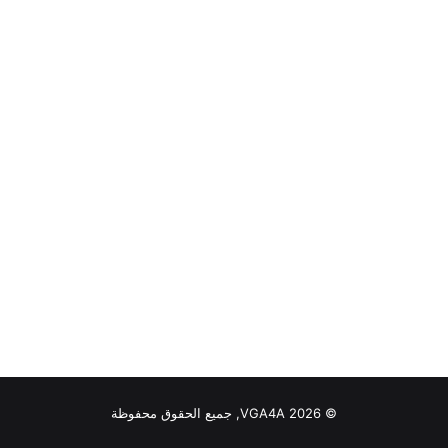
© VGA4A 2026, جميع الحقوق محفوظة