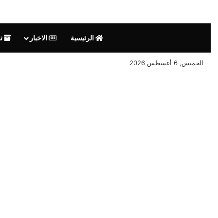
الرئيسية
الاخبار
تق
الخميس, 6 أغسطس 2026