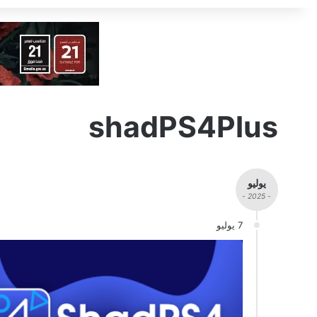
shadPS4Plus
يوليو
- 2025 -
7 يوليو