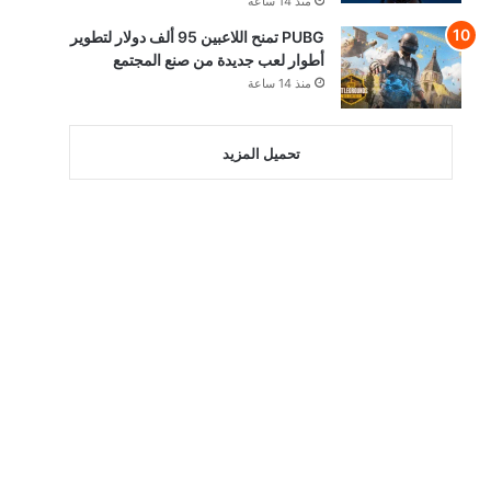
منذ 14 ساعة
PUBG تمنح اللاعبين 95 ألف دولار لتطوير
أطوار لعب جديدة من صنع المجتمع
منذ 14 ساعة
تحميل المزيد