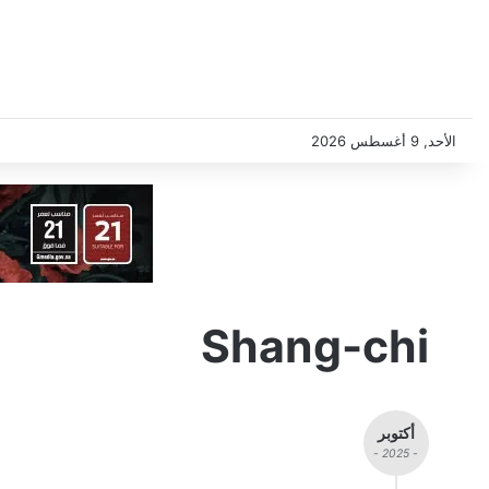
الأحد, 9 أغسطس 2026
Shang-chi
أكتوبر
- 2025 -