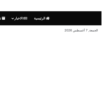
الرئيسية
الاخبار
تق
الجمعة, 7 أغسطس 2026