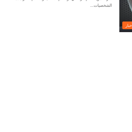
الشخصيات…
خبار