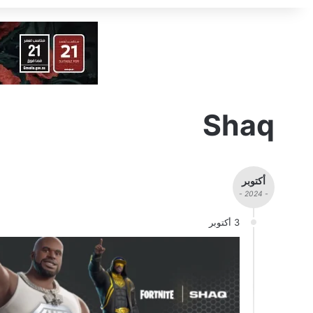
Shaq
أكتوبر
- 2024 -
3 أكتوبر