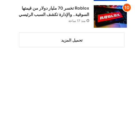
Roblox تخسر 70 مليار دولار من قيمتها
السوقية.. والإدارة تكشف السبب الرئيسي
منذ 17 ساعة
تحميل المزيد