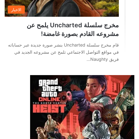
الاخبار
مخرج سلسلة Uncharted يلمح عن
مشروعه القادم بصورة غامضة!
قام مخرج سلسلة Uncharted بنشر صورة جديدة عبر حساباته
في مواقع التواصل الاجتماعي تلمح عن مشروعه الجديد في
فريق Naughty…