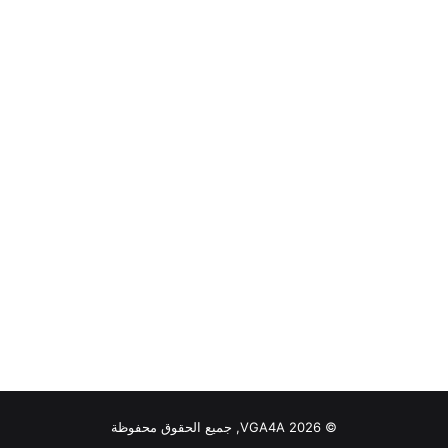
© VGA4A 2026, جميع الحقوق محفوظة