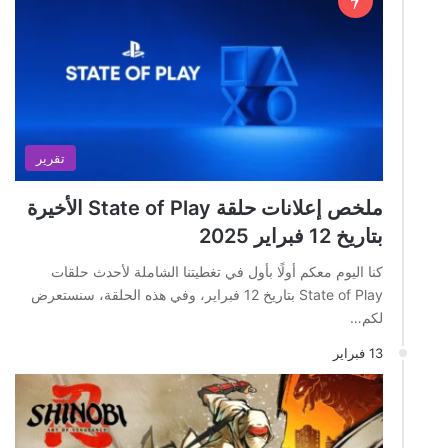
تقرير
ملخص إعلانات حلقة State of Play الأخيرة
بتاريخ 12 فبراير 2025
كنا اليوم معكم أولًا بأول في تغطيتنا الشاملة لأحدث حلقات
State of Play بتاريخ 12 فبراير، وفي هذه الحلقة، سنستعرض
لكم…
13 فبراير