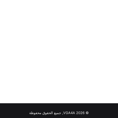
© VGA4A 2026, جميع الحقوق محفوظة