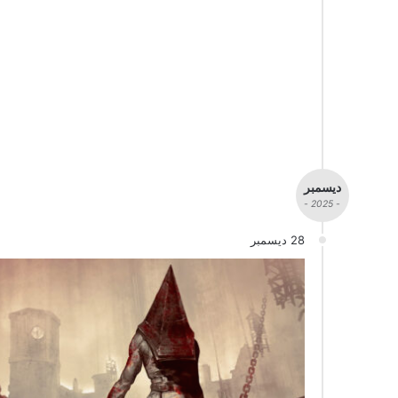
ديسمبر
- 2025 -
28 ديسمبر