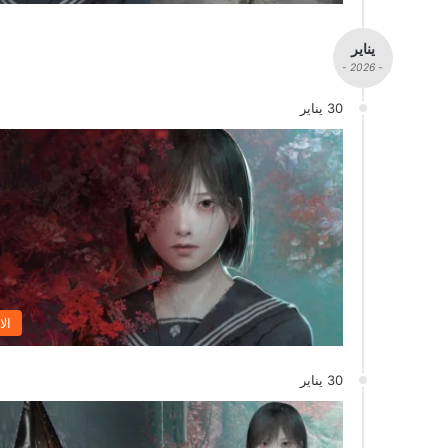
يناير
- 2026 -
30 يناير
الا
30 يناير