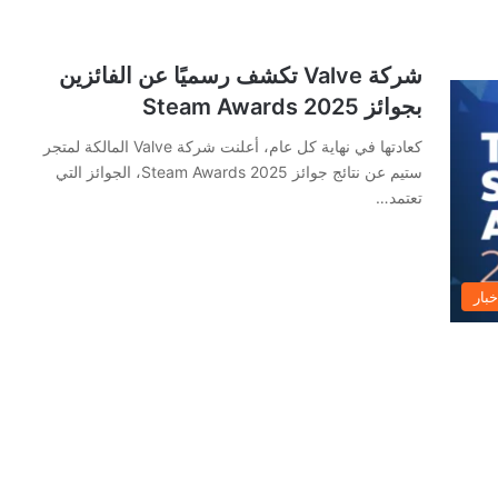
شركة Valve تكشف رسميًا عن الفائزين
بجوائز Steam Awards 2025
كعادتها في نهاية كل عام، أعلنت شركة Valve المالكة لمتجر
ستيم عن نتائج جوائز Steam Awards 2025، الجوائز التي
تعتمد…
خبار