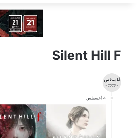
Silent Hill F
أغسطس
- 2026 -
4 أغسطس