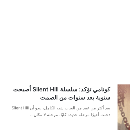
كونامي تؤكد: سلسلة Silent Hill أصبحت
سنوية بعد سنوات من الصمت
بعد أكثر من عقد من الغياب شبه الكامل، يبدو أن Silent Hill
دخلت أخيرًا مرحلة جديدة كليًا، مرحلة لا مكان…