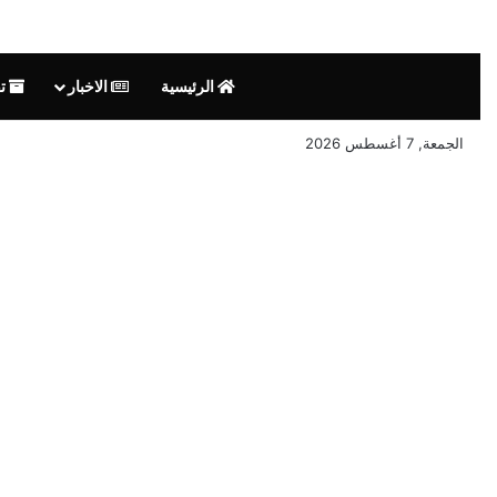
الرئيسية
الاخبار
الجمعة, 7 أغسطس 2026