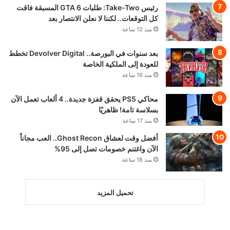
رئيس Take-Two: طلبات GTA 6 المسبقة فاقت
كل التوقعات.. لكننا لا نعلن الانتصار بعد
منذ 12 ساعة
بعد سنوات في البورصة.. Devolver Digital تخطط
للعودة إلى الملكية الخاصة
منذ 16 ساعة
محاكي PS5 يحقق قفزة جديدة.. 4 ألعاب تعمل الآن
بسلاسة تامة! ظاهريًا
منذ 17 ساعة
أفضل وقت لعشاق Ghost Recon.. العب مجاناً
الآن واغتنم خصومات تصل إلى 95%
منذ 18 ساعة
تحميل المزيد