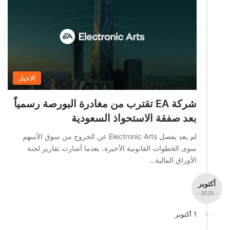
الاخبار
شركة EA تقترب من مغادرة البورصة رسمياً
بعد صفقة الاستحواذ السعودية
لم يعد يفصل Electronic Arts عن الخروج من سوق الأسهم
سوى الخطوات القانونية الأخيرة، بعدما أشارت تقارير لجنة
الأوراق المالية…
أكتوبر
- 2025 -
1 أكتوبر