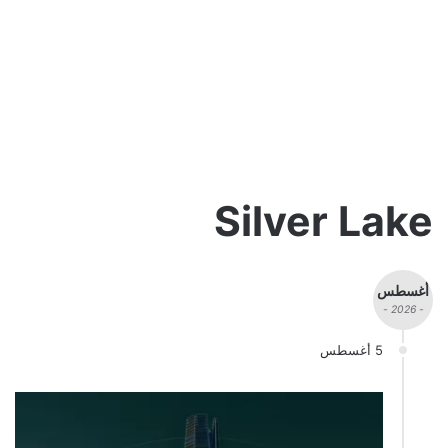
Silver Lake
أغسطس
- 2026 -
5 أغسطس