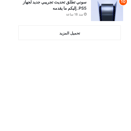
سوني تطلق تحديث تجريبي جديد لجهاز
PS5..إليكم ما يقدمه
منذ 18 ساعة
تحميل المزيد