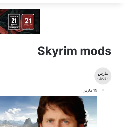
Skyrim mods
مارس
- 2026 -
19 مارس