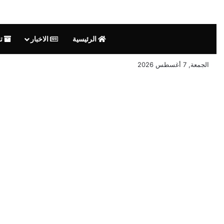
الرئيسية
الاخبار
تق
الجمعة, 7 أغسطس 2026