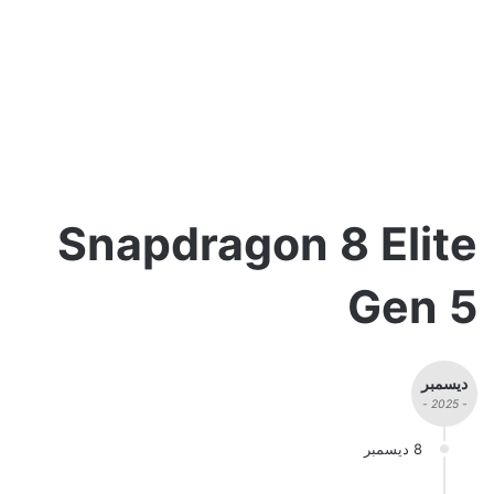
Snapdragon 8 Elite
Gen 5
ديسمبر
- 2025 -
8 ديسمبر