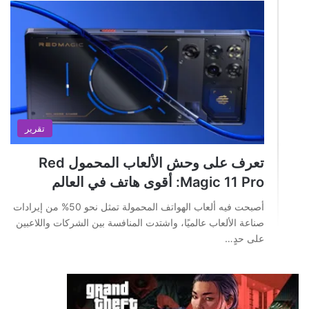
تقرير
تعرف على وحش الألعاب المحمول Red
Magic 11 Pro: أقوى هاتف في العالم
أصبحت فيه ألعاب الهواتف المحمولة تمثل نحو 50% من إيرادات
صناعة الألعاب عالميًا، واشتدت المنافسة بين الشركات واللاعبين
على حدٍ…