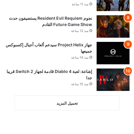
منذ 11 ساعة
نجوم Resident Evil Requiem يستضيفون حدث
Future Game Show القادم
منذ 13 ساعة
جهاز Project Helix سيدعم ألعاب أجيال إكسبوكس
جميعها
منذ 14 ساعة
إشاعة: لعبة Diablo 4 قادمة لجهاز Switch 2 قريبا
جدا
منذ 15 ساعة
تحميل المزيد