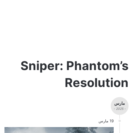
Sniper: Phantom’s
Resolution
مارس
- 2025 -
19 مارس