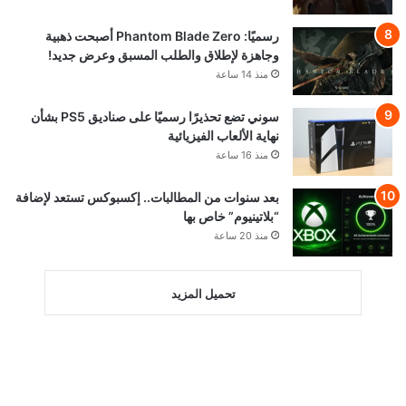
رسميًا: Phantom Blade Zero أصبحت ذهبية
وجاهزة لإطلاق والطلب المسبق وعرض جديد!
منذ 14 ساعة
سوني تضع تحذيرًا رسميًا على صناديق PS5 بشأن
نهاية الألعاب الفيزيائية
منذ 16 ساعة
بعد سنوات من المطالبات.. إكسبوكس تستعد لإضافة
“بلاتينيوم” خاص بها
منذ 20 ساعة
تحميل المزيد