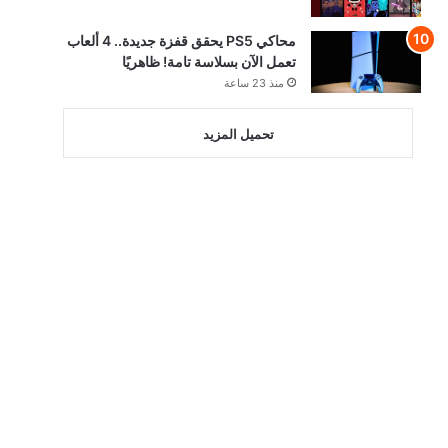
محاكي PS5 يحقق قفزة جديدة.. 4 ألعاب
تعمل الآن بسلاسة تامة! ظاهريًا
منذ 23 ساعة
تحميل المزيد