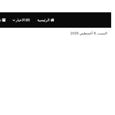
الرئيسية
الاخبار
تق
السبت, 8 أغسطس 2026