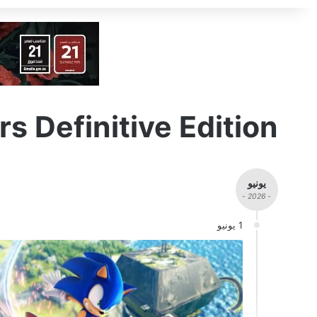
rs Definitive Edition
يونيو
- 2026 -
1 يونيو