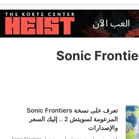
Sonic Frontie
تعرف على نسخة Sonic Frontiers
المزعومة لسويتش 2 .. إليك السعر
والإصدارات
كشفت تسريبات جديدة تفاصيل مهمة حول Sonic Frontiers