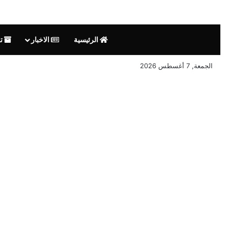
الرئيسية
الاخبار
تق
الجمعة, 7 أغسطس 2026