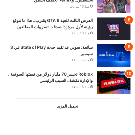
منذ 10 ساعات
العرض الثالث للعبة GTA 6 يقترب.. هذا ما نتوقع
رؤيته لأول مرة إذا صدقت تسريبات المطلعين
منذ 13 ساعة
شائعة: سوني قد تقيم حدث State of Play في 3
سبتمبر
منذ 15 ساعة
Roblox تخسر 70 مليار دولار من قيمتها السوقية..
والإدارة تكشف السبب الرئيسي
منذ 16 ساعة
تحميل المزيد