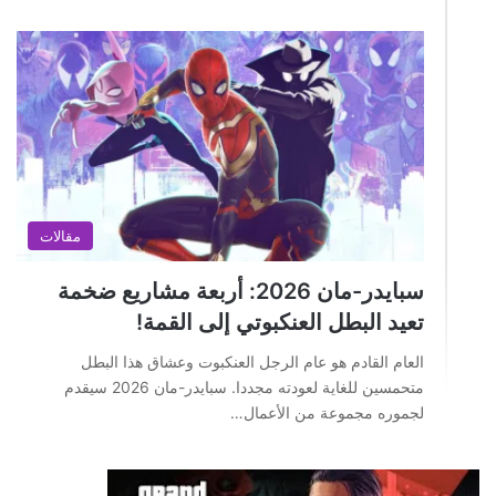
مقالات
سبايدر-مان 2026: أربعة مشاريع ضخمة
تعيد البطل العنكبوتي إلى القمة!
العام القادم هو عام الرجل العنكبوت وعشاق هذا البطل
متحمسين للغاية لعودته مجددا. سبايدر-مان 2026 سيقدم
لجموره مجموعة من الأعمال…