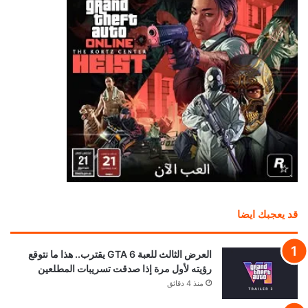
قد يعجبك ايضا
العرض الثالث للعبة GTA 6 يقترب.. هذا ما نتوقع
رؤيته لأول مرة إذا صدقت تسريبات المطلعين
منذ 4 دقائق