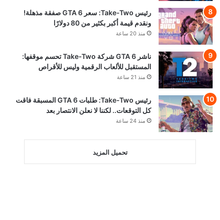
رئيس Take-Two: سعر GTA 6 صفقة مذهلة!
ونقدم قيمة أكبر بكثير من 80 دولارًا
منذ 20 ساعة
ناشر GTA 6 شركة Take-Two تحسم موقفها:
المستقبل للألعاب الرقمية وليس للأقراص
منذ 21 ساعة
رئيس Take-Two: طلبات GTA 6 المسبقة فاقت
كل التوقعات.. لكننا لا نعلن الانتصار بعد
منذ 24 ساعة
تحميل المزيد