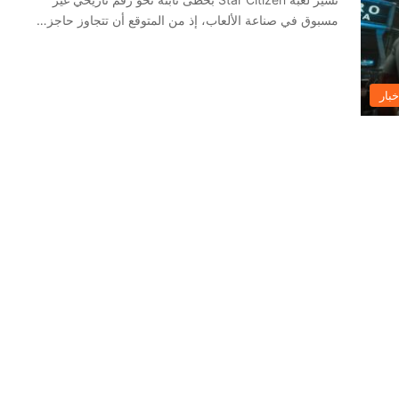
مسبوق في صناعة الألعاب، إذ من المتوقع أن تتجاوز حاجز…
خبار