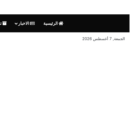
الرئيسية
الاخبار
تق
الجمعة, 7 أغسطس 2026