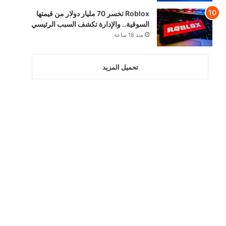
Roblox تخسر 70 مليار دولار من قيمتها
السوقية.. والإدارة تكشف السبب الرئيسي
منذ 18 ساعة
تحميل المزيد