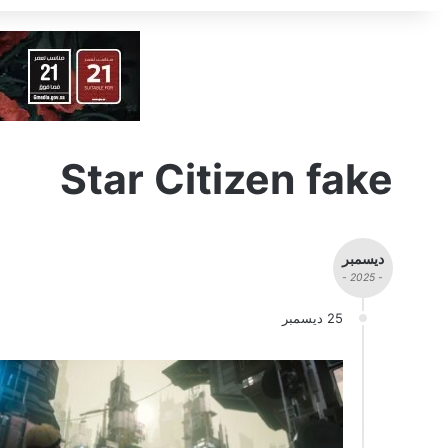
Star Citizen fake
ديسمبر
- 2025 -
25 ديسمبر