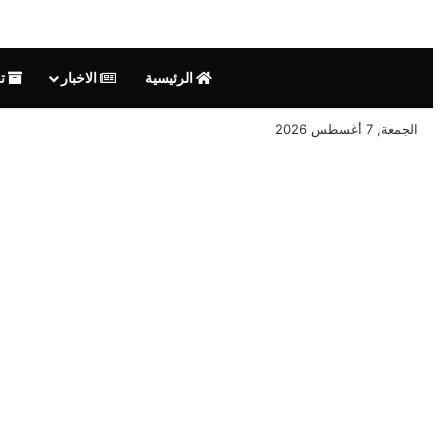
الرئيسية
الاخبار
تق
الجمعة, 7 أغسطس 2026