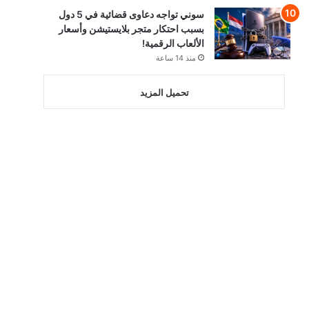
سوني تواجه دعاوى قضائية في 5 دول
بسبب احتكار متجر بلايستيشن وأسعار
الألعاب الرقمية!
منذ 14 ساعة
تحميل المزيد