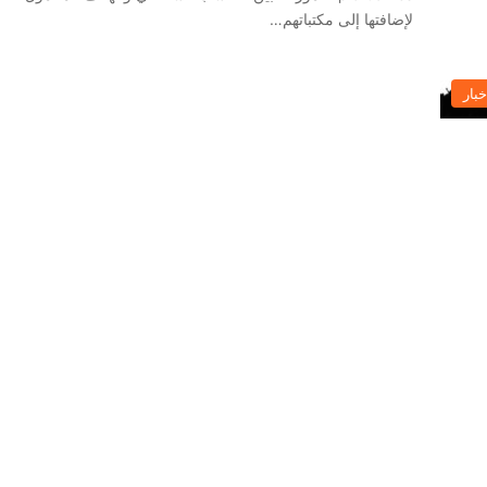
لإضافتها إلى مكتباتهم…
خبار