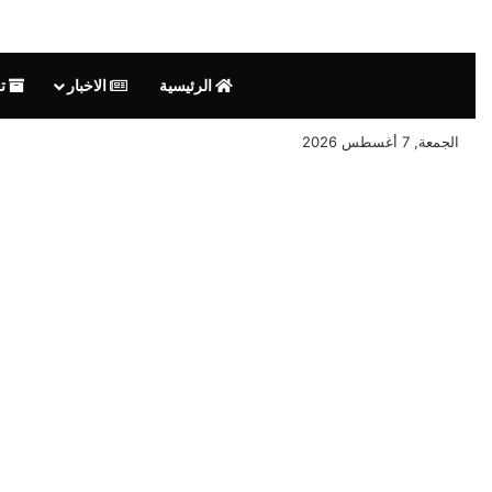
الرئيسية
الاخبار
تق
الجمعة, 7 أغسطس 2026