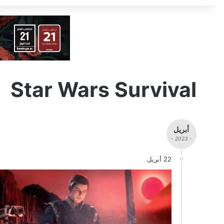
Star Wars Survival
أبريل
- 2023 -
22 أبريل