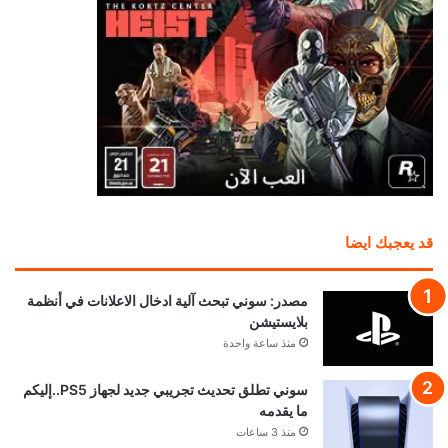
قد يعجبك ايضا
مصدر: سوني تبحث آلية ادخال الاعلانات في أنظمة
بلايستيشن
منذ ساعة واحدة
سوني تطلق تحديث تجريبي جديد لجهاز PS5..إليكم
ما يقدمه
منذ 3 ساعات