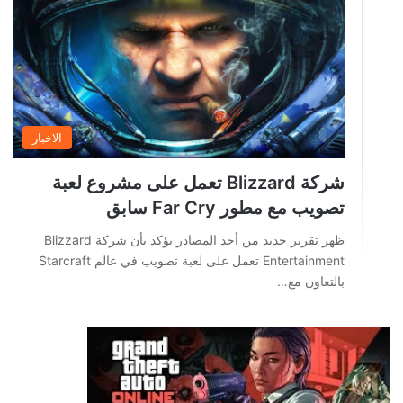
الاخبار
شركة Blizzard تعمل على مشروع لعبة
تصويب مع مطور Far Cry سابق
ظهر تقرير جديد من أحد المصادر يؤكد بأن شركة Blizzard
Entertainment تعمل على لعبة تصويب في عالم Starcraft
بالتعاون مع…