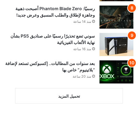
رسميًا: Phantom Blade Zero أصبحت ذهبية
وجاهزة لإطلاق والطلب المسبق وعرض جديد!
منذ 14 ساعة
سوني تضع تحذيرًا رسميًا على صناديق PS5 بشأن
نهاية الألعاب الفيزيائية
منذ 16 ساعة
بعد سنوات من المطالبات.. إكسبوكس تستعد لإضافة
“بلاتينيوم” خاص بها
منذ 20 ساعة
تحميل المزيد