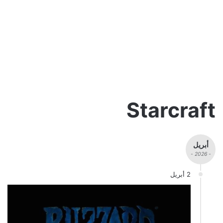
Starcraft
أبريل
- 2026 -
2 أبريل