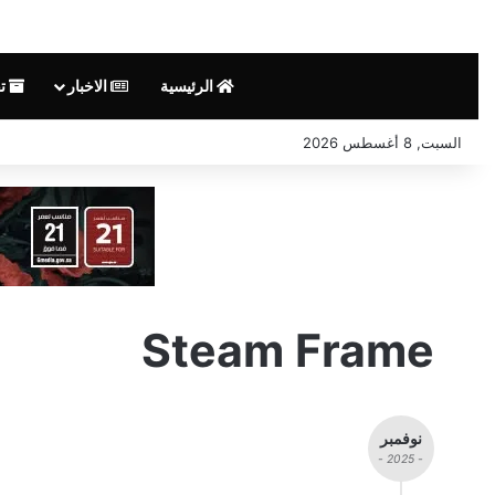
الرئيسية
الاخبار
تق
السبت, 8 أغسطس 2026
Steam Frame
نوفمبر
- 2025 -